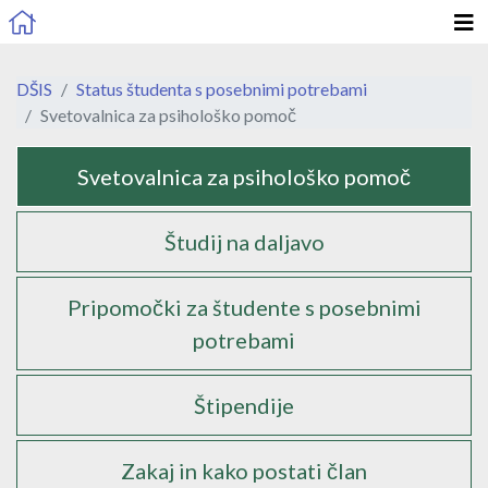
DŠIS
Status študenta s posebnimi potrebami
Svetovalnica za psihološko pomoč
Podstrani
Svetovalnica za psihološko pomoč
Študij na daljavo
Pripomočki za študente s posebnimi
potrebami
Štipendije
Zakaj in kako postati član