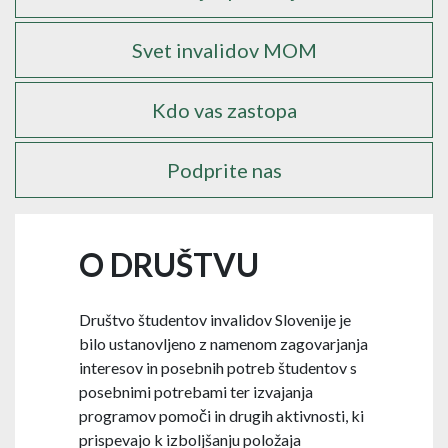
Svet invalidov MOM
Kdo vas zastopa
Podprite nas
O DRUŠTVU
Društvo študentov invalidov Slovenije je
bilo ustanovljeno z namenom zagovarjanja
interesov in posebnih potreb študentov s
posebnimi potrebami ter izvajanja
programov pomoči in drugih aktivnosti, ki
prispevajo k izboljšanju položaja