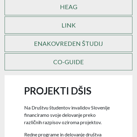
HEAG
LINK
ENAKOVREDEN ŠTUDIJ
CO-GUIDE
PROJEKTI DŠIS
Na Društvu študentov invalidov Slovenije
financiramo svoje delovanje preko
različnih razpisov oziroma projektov.
Redne programe in delovanje društva