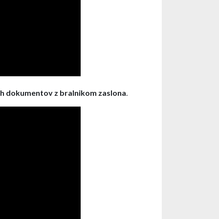
h dokumentov z bralnikom zaslona
.