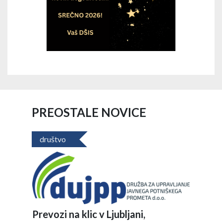
PREOSTALE NOVICE
društvo
Prevozi na klic v Ljubljani,