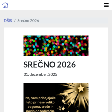
DŠIS
Srečno 2026
SREČNO 2026
31. december, 2025