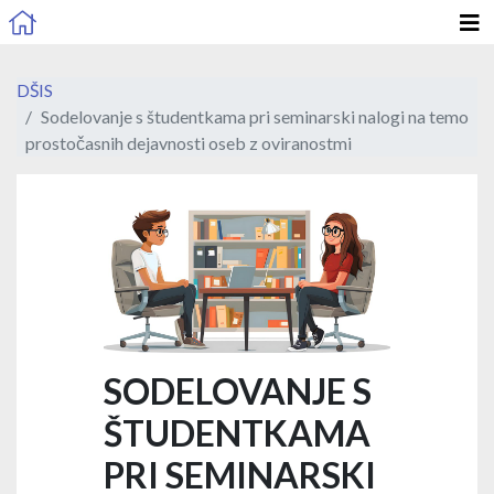
DŠIS
Sodelovanje s študentkama pri seminarski nalogi na temo
prostočasnih dejavnosti oseb z oviranostmi
SODELOVANJE S
ŠTUDENTKAMA
PRI SEMINARSKI