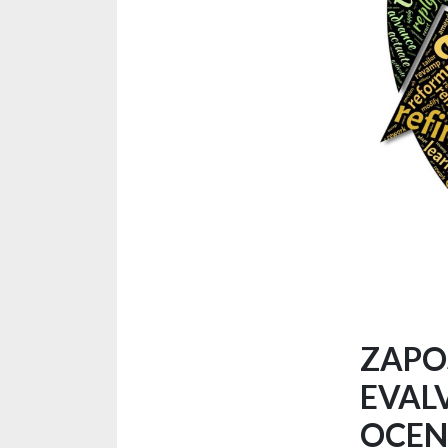
ZAPO
EVAL
OCEN