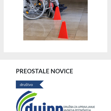
PREOSTALE NOVICE
društvo